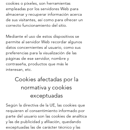
cookies o píxeles, son herramientas
empleadas por los servidores Web para
almacenar y recuperar información acerca
de sus visitantes, así como para ofrecer un
correcto funcionamiento del sitio.
Mediante el uso de estos dispositivos se
permite al servidor Web recordar algunos
datos concernientes al usuario, como sus
preferencias para la visualización de las
páginas de ese servidor, nombre y
contraseña, productos que más le
interesan, etc.
Cookies afectadas por la
normativa y cookies
exceptuadas
Según la directiva de la UE, las cookies que
requieren el consentimiento informado por
parte del usuario son las cookies de analítica
y las de publicidad y afiliación, quedando
exceptuadas las de carácter técnico y las