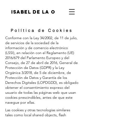
isabel de la o
Política de Cookies
Conforme con la Ley 34/2002, de 11 de julio,
de servicios de la sociedad de la
información y de comercio electrónico
(LSSI), en relación con el Reglamento (UE)
2016/679 del Parlamento Europeo y del
Consejo, de 27 de abril de 2016, General de
Protección de Datos (GDPR) y la Ley
Orgánica 3/2018, de 5 de diciembre, de
Protección de Datos y Garantía de los
Derechos Digitales (LOPDGDD), es obligado
obtener el consentimiento expreso del
usuario de todas las páginas web que usan
cookies prescindibles, antes de que este
navegue por ellas.
Las cookies y otras tecnologías similares
tales como local shared objects, flash