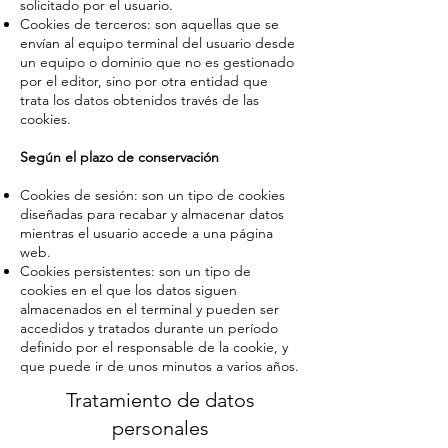
solicitado por el usuario.
Cookies de terceros: son aquellas que se
envían al equipo terminal del usuario desde
un equipo o dominio que no es gestionado
por el editor, sino por otra entidad que
trata los datos obtenidos través de las
cookies.
Según el plazo de conservación
Cookies de sesión: son un tipo de cookies
diseñadas para recabar y almacenar datos
mientras el usuario accede a una página
web.
Cookies persistentes: son un tipo de
cookies en el que los datos siguen
almacenados en el terminal y pueden ser
accedidos y tratados durante un período
definido por el responsable de la cookie, y
que puede ir de unos minutos a varios años.
Tratamiento de datos
personales