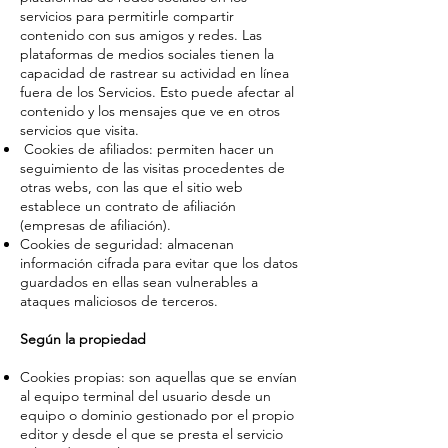
servicios para permitirle compartir
contenido con sus amigos y redes. Las
plataformas de medios sociales tienen la
capacidad de rastrear su actividad en línea
fuera de los Servicios. Esto puede afectar al
contenido y los mensajes que ve en otros
servicios que visita.
Cookies de afiliados: permiten hacer un
seguimiento de las visitas procedentes de
otras webs, con las que el sitio web
establece un contrato de afiliación
(empresas de afiliación).
Cookies de seguridad: almacenan
información cifrada para evitar que los datos
guardados en ellas sean vulnerables a
ataques maliciosos de terceros.
Según la propiedad
Cookies propias: son aquellas que se envían
al equipo terminal del usuario desde un
equipo o dominio gestionado por el propio
editor y desde el que se presta el servicio