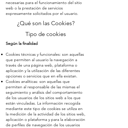
necesarias para el funcionamiento del sitio
web o la prestación de servicios
expresamente solicitados por el usuario.
¿Qué son las Cookies?
Tipo de cookies
Según la finalidad
Cookies técnicas y funcionales: son aquellas
que permiten al usuario la navegación a
través de una página web, plataforma o
aplicación y la utilización de las diferentes
opciones o servicios que en ella existan.
Cookies analíticas: son aquellas que
permiten al responsable de las mismas el
seguimiento y análisis del comportamiento
de los usuarios de los sitios web a los que
están vinculadas. La información recogida
mediante este tipo de cookies se utiliza en
la medición de la actividad de los sitios web,
aplicación o plataforma y para la elaboración
de perfiles de navegación de los usuarios