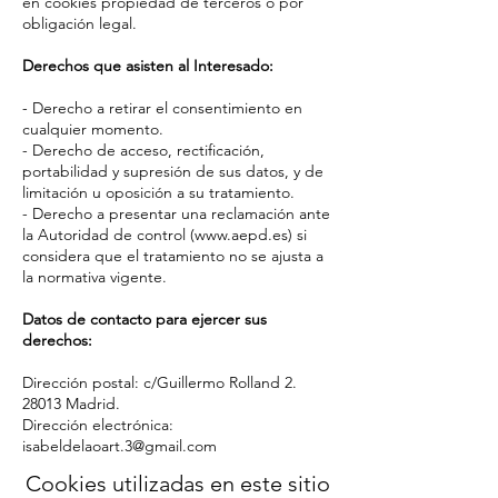
en cookies propiedad de terceros o por
obligación legal.
Derechos que asisten al Interesado:
- Derecho a retirar el consentimiento en
cualquier momento.
- Derecho de acceso, rectificación,
portabilidad y supresión de sus datos, y de
limitación u oposición a su tratamiento.
- Derecho a presentar una reclamación ante
la Autoridad de control (www.aepd.es) si
considera que el tratamiento no se ajusta a
la normativa vigente.
Datos de contacto para ejercer sus
derechos:
Dirección postal: c/Guillermo Rolland 2.
28013 Madrid.
Dirección electrónica:
isabeldelaoart.3@gmail.com
Cookies utilizadas en este sitio