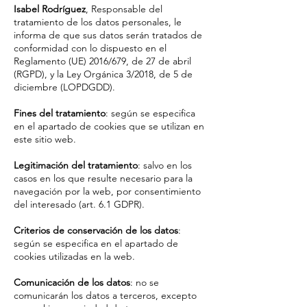
Isabel Rodríguez
, Responsable del
tratamiento de los datos personales, le
informa de que sus datos serán tratados de
conformidad con lo dispuesto en el
Reglamento (UE) 2016/679, de 27 de abril
(RGPD), y la Ley Orgánica 3/2018, de 5 de
diciembre (LOPDGDD).
Fines del tratamiento
: según se especifica
en el apartado de cookies que se utilizan en
este sitio web.
Legitimación del tratamiento
: salvo en los
casos en los que resulte necesario para la
navegación por la web, por consentimiento
del interesado (art. 6.1 GDPR).
Criterios de conservación de los datos
:
según se especifica en el apartado de
cookies utilizadas en la web.
Comunicación de los datos
: no se
comunicarán los datos a terceros, excepto