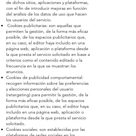
de dichos sitios, aplicaciones y plataformas,
con el fin de introducir mejoras en función
del análisis de los datos de uso que hacen
los usuarios del servicio.
Cookies publicitarias: son aquellas que
permiten la gestión, de la forma más eficaz
posible, de los espacios publicitarios que,
en su caso, el editor haya incluido en una
página web, aplicación o plataforma desde
la que presta el servicio solicitado en base a
criterios como el contenido editado o la
frecuencia en la que se muestran los
anuncios.
Cookies de publicidad comportamental:
recogen información sobre las preferencias
y elecciones personales del usuario
(retargeting) para permitir la gestión, de la
forma más eficaz posible, de los espacios
publicitarios que, en su caso, el editor haya
incluido en una página web, aplicación o
plataforma desde la que presta el servicio
solicitado.
Cookies sociales: son establecidas por las
plataformas de redes sociales en los